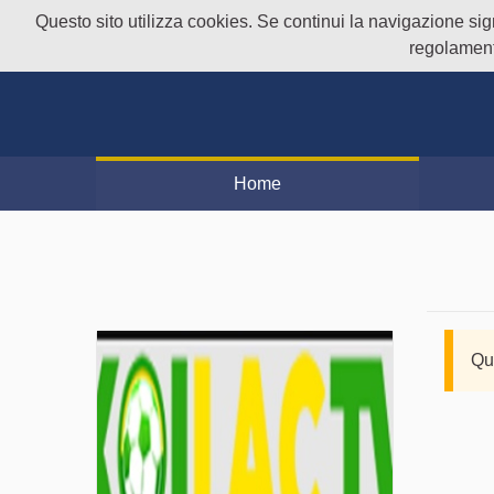
Questo sito utilizza cookies. Se continui la navigazione signi
regolament
Home
Qu