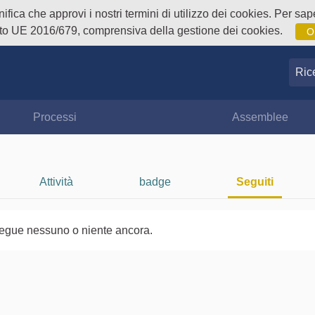
fica che approvi i nostri termini di utilizzo dei cookies. Per sape
o UE 2016/679, comprensiva della gestione dei cookies.
O
Ricer
Processi
Assemblee
Attività
badge
Seguiti
egue nessuno o niente ancora.