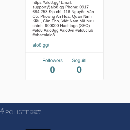
https://alo8.gg/ Email:
support@alo8.gg Phone: 0917
684 253 Địa chỉ: 116 Nguyễn Văn
Cừ, Phường An Hòa, Quận Ninh
Kiều, Cần Thơ, Việt Nam Mã bưu
chính: 900000 Hashtags (SEO):
#alo8 #alo8gg #alo8vn #alo8club
#nhacaialo8
alo8.gg/
Followers
Seguiti
0
0