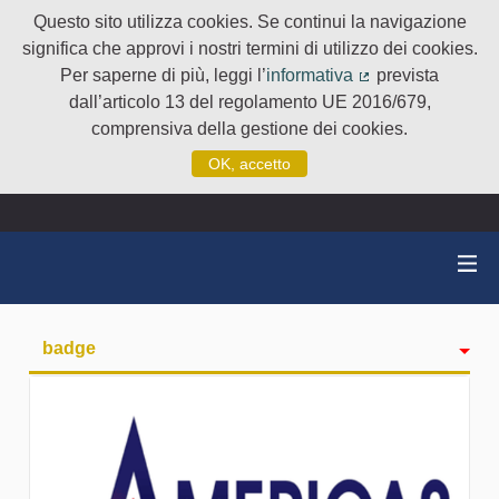
Questo sito utilizza cookies. Se continui la navigazione
significa che approvi i nostri termini di utilizzo dei cookies.
Per saperne di più, leggi l’
informativa
prevista
(Collegamento e
dall’articolo 13 del regolamento UE 2016/679,
comprensiva della gestione dei cookies.
OK, accetto
badge
Attività
Seguiti
Followers