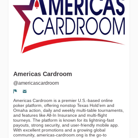
gruppi
Americas Cardroom
@americascardroom
Segnala un problema
Americas Cardroom is a premier U.S.-based online
poker platform, offering nonstop Texas Hold’em and
Omaha action, daily and weekly multi-table tournaments,
and features like All-In Insurance and multi-flight
tourneys. The platform is known for its lightning-fast
payouts, strong security, and user-friendly mobile app.
With excellent promotions and a growing global
community, americas-cardroom.ong is the go-to