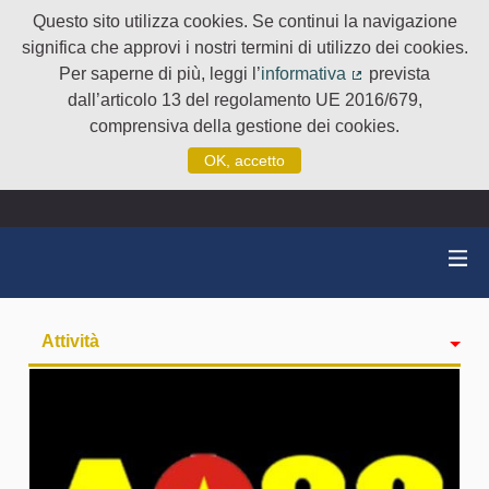
Questo sito utilizza cookies. Se continui la navigazione
significa che approvi i nostri termini di utilizzo dei cookies.
Per saperne di più, leggi l’
informativa
prevista
(Collegamento e
dall’articolo 13 del regolamento UE 2016/679,
comprensiva della gestione dei cookies.
OK, accetto
Attività
badge
Seguiti
Followers