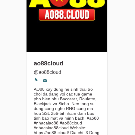
ao88cloud
@ao88cloud
Segnala un problema
AO88 xay dung he sinh thai tro
choi da dang voi cac tua game
pho bien nhu Baccarat, Roulette,
Blackjack va Sicbo. Nen tang su
dung cong nghe RNG cung ma
hoa SSL 256-bit nham dam bao
tinh bao mat va minh bach. #ao88
#nhacaiao88 #ao88cloud
#nhacaiao88cloud Website:
https://ao88.cloud/ Dia chi: 3 Dong