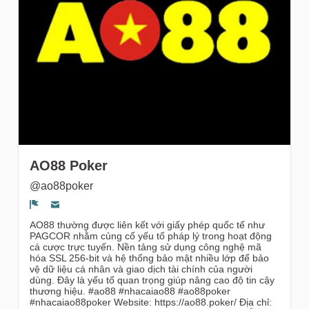
gruppi
AO88 Poker
@ao88poker
Segnala un problema
AO88 thường được liên kết với giấy phép quốc tế như
PAGCOR nhằm củng cố yếu tố pháp lý trong hoạt động
cá cược trực tuyến. Nền tảng sử dụng công nghệ mã
hóa SSL 256-bit và hệ thống bảo mật nhiều lớp để bảo
vệ dữ liệu cá nhân và giao dịch tài chính của người
dùng. Đây là yếu tố quan trọng giúp nâng cao độ tin cậy
thương hiệu. #ao88 #nhacaiao88 #ao88poker
#nhacaiao88poker Website: https://ao88.poker/ Địa chỉ: