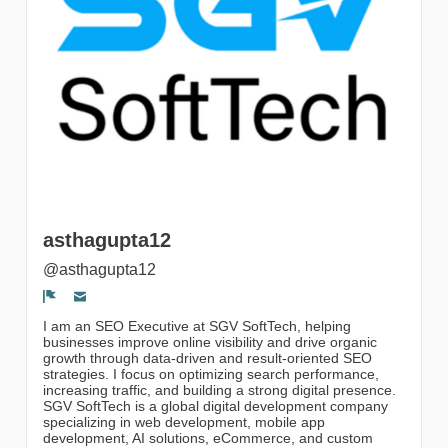
gruppi
asthagupta12
@asthagupta12
Segnala un problema
I am an SEO Executive at SGV SoftTech, helping
businesses improve online visibility and drive organic
growth through data-driven and result-oriented SEO
strategies. I focus on optimizing search performance,
increasing traffic, and building a strong digital presence.
SGV SoftTech is a global digital development company
specializing in web development, mobile app
development, AI solutions, eCommerce, and custom