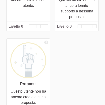
utente.
ancora fornito
supporto a nessuna
proposta.
Livello 0
Livello 0
Proposte
Questo utente non ha
ancora creato alcuna
proposta.