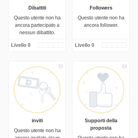
Dibattiti
Followers
Questo utente non ha
Questo utente non ha
ancora partecipato a
ancora follower.
nessun dibattito.
Livello 0
Livello 0
inviti
Supporti della
proposta
Questo utente non ha
ancora invitato alcun
Questo utente non ha