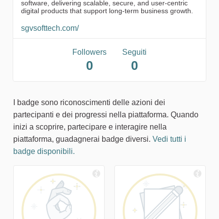
software, delivering scalable, secure, and user-centric
digital products that support long-term business growth.
sgvsofttech.com/
Followers
Seguiti
0
0
I badge sono riconoscimenti delle azioni dei
partecipanti e dei progressi nella piattaforma. Quando
inizi a scoprire, partecipare e interagire nella
piattaforma, guadagnerai badge diversi.
Vedi tutti i
badge disponibili.