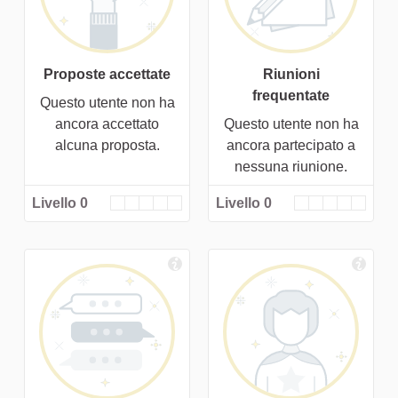
Proposte accettate
Riunioni
frequentate
Questo utente non ha
ancora accettato
Questo utente non ha
alcuna proposta.
ancora partecipato a
nessuna riunione.
Livello 0
Livello 0