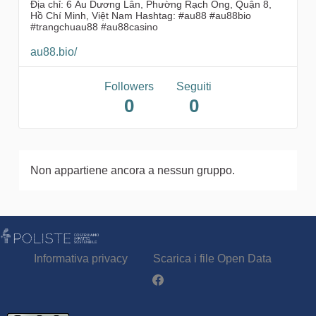
Địa chỉ: 6 Âu Dương Lân, Phường Rạch Ông, Quận 8,
Hồ Chí Minh, Việt Nam Hashtag: #au88 #au88bio
#trangchuau88 #au88casino
au88.bio/
Followers
Seguiti
0
0
Non appartiene ancora a nessun gruppo.
Informativa privacy
Scarica i file Open Data
Partecipa - Poliste su Facebook