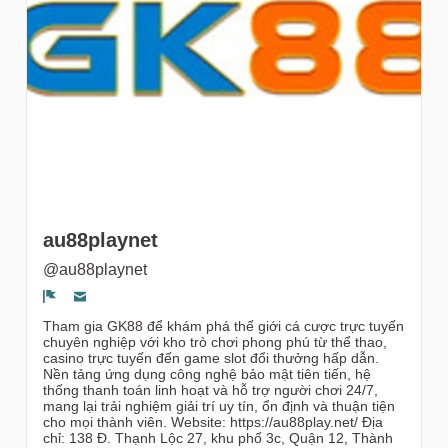
gruppi
au88playnet
@au88playnet
Segnala un problema
Tham gia GK88 để khám phá thế giới cá cược trực tuyến
chuyên nghiệp với kho trò chơi phong phú từ thể thao,
casino trực tuyến đến game slot đổi thưởng hấp dẫn.
Nền tảng ứng dụng công nghệ bảo mật tiên tiến, hệ
thống thanh toán linh hoạt và hỗ trợ người chơi 24/7,
mang lại trải nghiệm giải trí uy tín, ổn định và thuận tiện
cho mọi thành viên. Website: https://au88play.net/ Địa
chỉ: 138 Đ. Thạnh Lộc 27, khu phố 3c, Quận 12, Thành