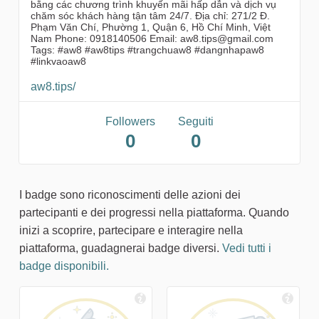
bằng các chương trình khuyến mãi hấp dẫn và dịch vụ
chăm sóc khách hàng tận tâm 24/7. Địa chỉ: 271/2 Đ.
Phạm Văn Chí, Phường 1, Quận 6, Hồ Chí Minh, Việt
Nam Phone: 0918140506 Email: aw8.tips@gmail.com
Tags: #aw8 #aw8tips #trangchuaw8 #dangnhapaw8
#linkvaoaw8
aw8.tips/
Followers
Seguiti
0
0
I badge sono riconoscimenti delle azioni dei
partecipanti e dei progressi nella piattaforma. Quando
inizi a scoprire, partecipare e interagire nella
piattaforma, guadagnerai badge diversi.
Vedi tutti i
badge disponibili.