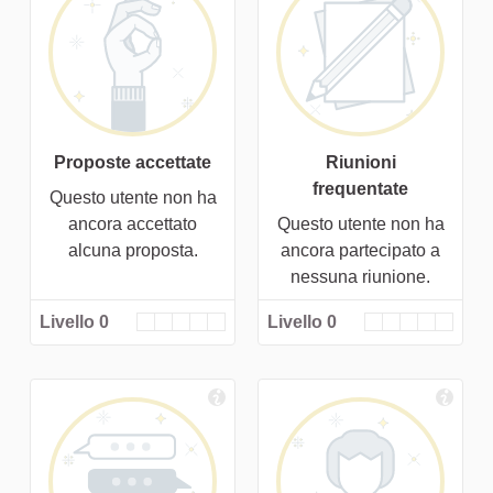
Proposte accettate
Riunioni
frequentate
Questo utente non ha
ancora accettato
Questo utente non ha
alcuna proposta.
ancora partecipato a
nessuna riunione.
Livello 0
Livello 0