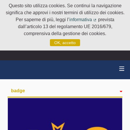
Questo sito utilizza cookies. Se continui la navigazione
significa che approvi i nostri termini di utilizzo dei cookies.
Per saperne di più, leggi l’
informativa
prevista
(Collegamento e
dall’articolo 13 del regolamento UE 2016/679,
comprensiva della gestione dei cookies.
OK, accetto
badge
Attività
Seguiti
Followers