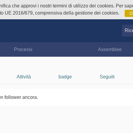
fica che approvi i nostri termini di utilizzo dei cookies. Per sape
o UE 2016/679, comprensiva della gestione dei cookies.
O
Ricer
Processi
Assemblee
Attività
badge
Seguiti
n follower ancora.