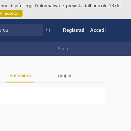
rne di più, leggi l’
informativa
prevista dall’articolo 13 del
(Collegamento esterno)
K, accetto
ca
Registrati
Accedi
Aiuto
Followers
gruppi