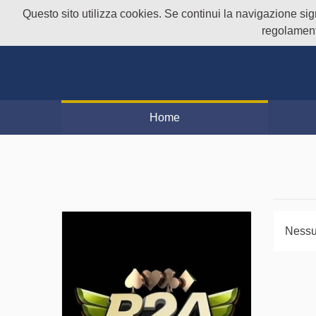
Questo sito utilizza cookies. Se continui la navigazione signi
regolament
Home
Nessu