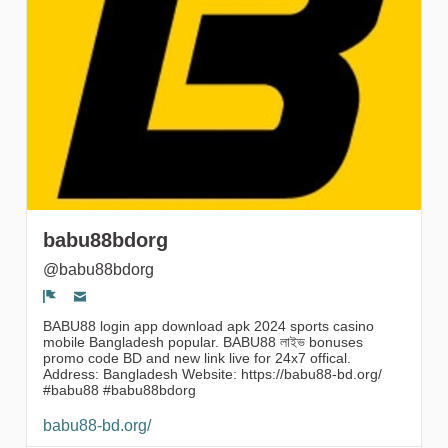
Followers
babu88bdorg
@babu88bdorg
Segnala un problema
BABU88 login app download apk 2024 sports casino
mobile Bangladesh popular. BABU88 লাইভ bonuses
promo code BD and new link live for 24x7 offical.
Address: Bangladesh Website: https://babu88-bd.org/
#babu88 #babu88bdorg
babu88-bd.org/