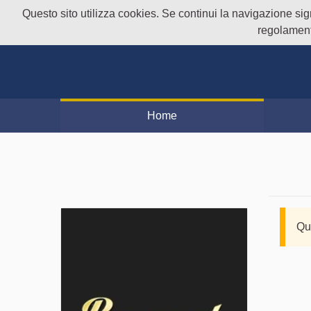
Questo sito utilizza cookies. Se continui la navigazione signi
regolament
Home
Qu