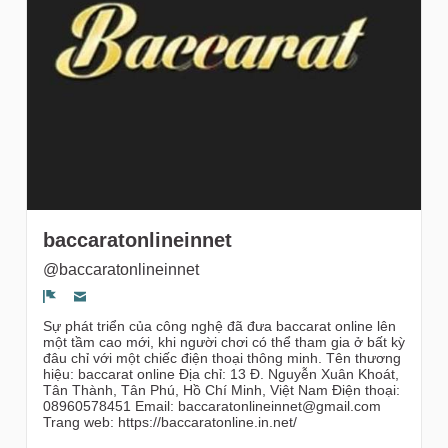
Followers
baccaratonlineinnet
@baccaratonlineinnet
Segnala un problema
Sự phát triển của công nghệ đã đưa baccarat online lên
một tầm cao mới, khi người chơi có thể tham gia ở bất kỳ
đâu chỉ với một chiếc điện thoại thông minh. Tên thương
hiệu: baccarat online Địa chỉ: 13 Đ. Nguyễn Xuân Khoát,
Tân Thành, Tân Phú, Hồ Chí Minh, Việt Nam Điện thoại:
08960578451 Email: baccaratonlineinnet@gmail.com
Trang web: https://baccaratonline.in.net/