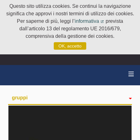
Questo sito utilizza cookies. Se continui la navigazione
significa che approvi i nostri termini di utilizzo dei cookies.
Per saperne di più, leggi l’
informativa
prevista
(Collegamento e
dall’articolo 13 del regolamento UE 2016/679,
comprensiva della gestione dei cookies.
OK, accetto
gruppi
Attività
badge
Seguiti