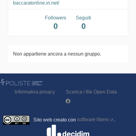
baccaratonline.in.net/
Followers
Seguiti
0
0
Non appartiene ancora a nessun gruppo.
Informativa privacy
Scarica i file Open Data
Partecipa - Poliste su Facebook
Sito web creato con
software libero
.
(Collegamen