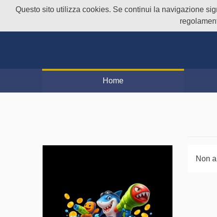
Questo sito utilizza cookies. Se continui la navigazione signi
regolament
Home
Non a