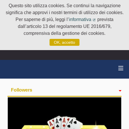
Questo sito utilizza cookies. Se continui la navigazione
significa che approvi i nostri termini di utilizzo dei cookies.
Per saperne di più, leggi l’
informativa
prevista
(Collegamento e
dall’articolo 13 del regolamento UE 2016/679,
comprensiva della gestione dei cookies.
OK, accetto
Followers
Attività
badge
Seguiti