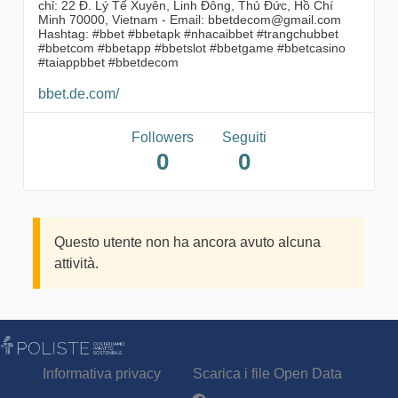
chỉ: 22 Đ. Lý Tế Xuyên, Linh Đông, Thủ Đức, Hồ Chí
Minh 70000, Vietnam - Email: bbetdecom@gmail.com
Hashtag: #bbet #bbetapk #nhacaibbet #trangchubbet
#bbetcom #bbetapp #bbetslot #bbetgame #bbetcasino
#taiappbbet #bbetdecom
bbet.de.com/
Followers
Seguiti
0
0
Questo utente non ha ancora avuto alcuna
attività.
Informativa privacy
Scarica i file Open Data