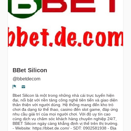
gruppi
BBet Silicon
@bbetdecom
Segnala un problema
Bbet Silicon là một trong những nhà cái trực tuyến hiện
đại, nổi bật với nền tảng công nghệ tiên tiến và giao diện
thân thiện với người dùng. Hệ thống mang đến kho trò
chơi đa dạng từ thể thao, casino đến slot game, đáp ứng
nhu cầu giải trí của mọi người chơi. Với độ uy tín cao
cùng dịch vụ chăm sóc khách hàng chuyên nghiệp 24/7,
BBET Silicon ngày càng khẳng định vị thế trên thị trường.
- Website: https://bbet.de.com/ - SDT: 0902581938 - Địa