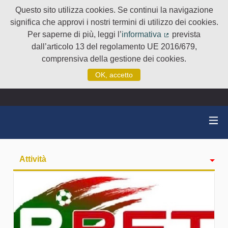
Questo sito utilizza cookies. Se continui la navigazione
significa che approvi i nostri termini di utilizzo dei cookies.
Per saperne di più, leggi l’
informativa
prevista
(Collegamento e
dall’articolo 13 del regolamento UE 2016/679,
comprensiva della gestione dei cookies.
OK, accetto
Attività
badge
Seguiti
Followers