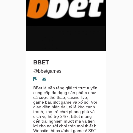
BBET
@bbetgames
Segnala un problema
BBet là nền tảng giải trí trực tuyến
cung cấp đa dạng sản phẩm như
cá cược thể thao, casino live,
game bài, slot game và xổ số. Với
giao diện hiện đại, tỷ lệ kèo cạnh
tranh, kho trò chơi phong phú và
dịch vụ hỗ trợ 24/7, BBet mang
đến trải nghiệm mượt mà và tiện
lợi cho người chơi trên mọi thiết bị.
Website: https://bbet.games/ SĐT: