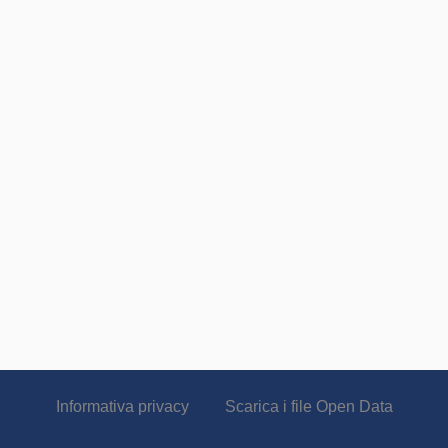
Informativa privacy
Scarica i file Open Data