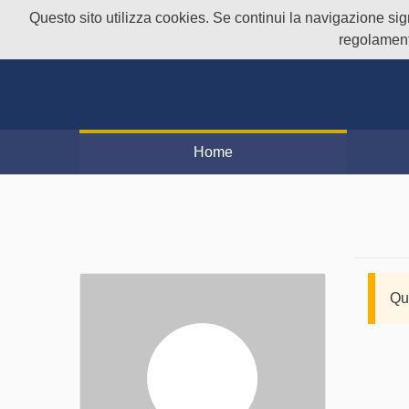
Questo sito utilizza cookies. Se continui la navigazione signi
regolament
Home
Qu