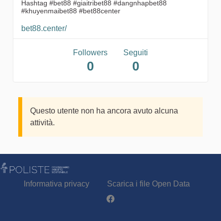
Hashtag #bet88 #giaitribet88 #dangnhapbet88
#khuyenmaibet88 #bet88center
bet88.center/
Followers
Seguiti
0
0
Questo utente non ha ancora avuto alcuna
attività.
Informativa privacy
Scarica i file Open Data
Partecipa - Poliste su Facebook