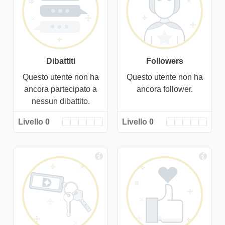
Dibattiti
Followers
Questo utente non ha
Questo utente non ha
ancora partecipato a
ancora follower.
nessun dibattito.
Livello 0
Livello 0