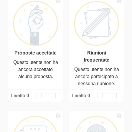
Proposte accettate
Riunioni
frequentate
Questo utente non ha
ancora accettato
Questo utente non ha
alcuna proposta.
ancora partecipato a
nessuna riunione.
Livello 0
Livello 0