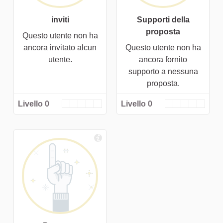
inviti
Supporti della
proposta
Questo utente non ha
ancora invitato alcun
Questo utente non ha
utente.
ancora fornito
supporto a nessuna
proposta.
Livello 0
Livello 0