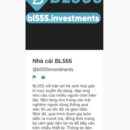
Nhà cái BL555
@bl555investments
Segnala un problema
BL555 nổi bật với hệ sinh thái giải
trí trực tuyến đa dạng, đáp ứng
nhu cầu của nhiều người chơi hiện
đại. Nền tảng chú trọng vào trải
nghiệm người dùng thông qua
việc tối ưu tốc độ và giao diện.
Nhờ đó, quá trình tham gia luôn
diễn ra mượt mà, đồng thời mang
lại cảm giác tiện lợi và dễ tiếp cận
trên nhiều thiết bị. Thông tin liên