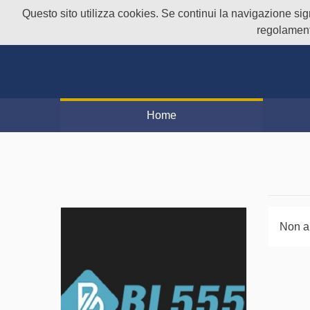
Questo sito utilizza cookies. Se continui la navigazione signi
regolament
Home
Non a