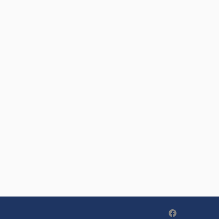
Partecipa - Po