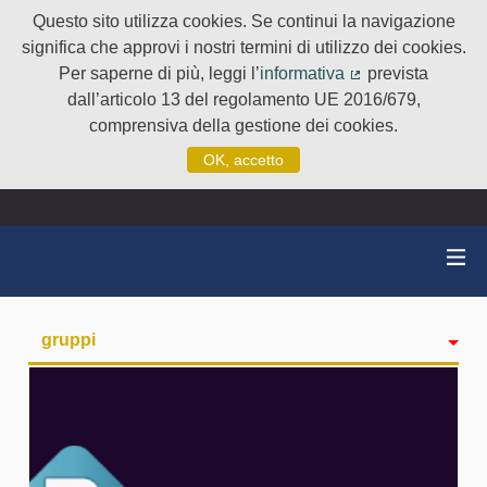
Questo sito utilizza cookies. Se continui la navigazione
significa che approvi i nostri termini di utilizzo dei cookies.
Per saperne di più, leggi l’
informativa
prevista
(Collegamento e
dall’articolo 13 del regolamento UE 2016/679,
comprensiva della gestione dei cookies.
OK, accetto
gruppi
Attività
badge
Seguiti