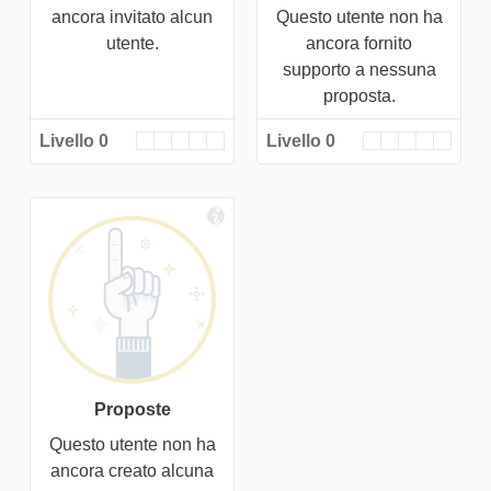
ancora invitato alcun
Questo utente non ha
utente.
ancora fornito
supporto a nessuna
proposta.
Livello 0
Livello 0
Proposte
Questo utente non ha
ancora creato alcuna