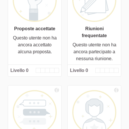
Proposte accettate
Riunioni
frequentate
Questo utente non ha
ancora accettato
Questo utente non ha
alcuna proposta.
ancora partecipato a
nessuna riunione.
Livello 0
Livello 0