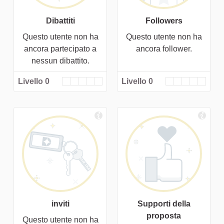
Dibattiti
Followers
Questo utente non ha
Questo utente non ha
ancora partecipato a
ancora follower.
nessun dibattito.
Livello 0
Livello 0
inviti
Supporti della
proposta
Questo utente non ha