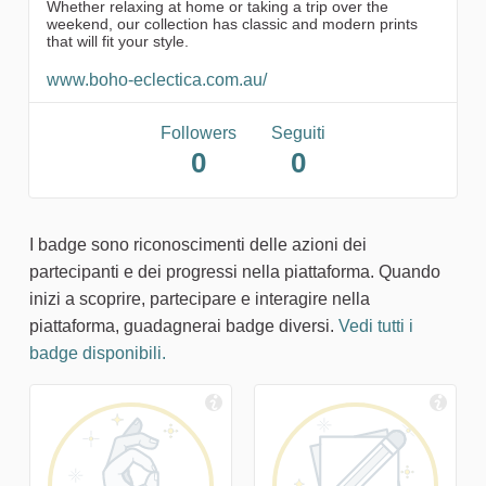
Whether relaxing at home or taking a trip over the
weekend, our collection has classic and modern prints
that will fit your style.
www.boho-eclectica.com.au/
Followers
Seguiti
0
0
I badge sono riconoscimenti delle azioni dei
partecipanti e dei progressi nella piattaforma. Quando
inizi a scoprire, partecipare e interagire nella
piattaforma, guadagnerai badge diversi.
Vedi tutti i
badge disponibili.