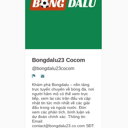
Bongdalu23 Cocom
@bongdalu23cocom
Segnala un problema
Khám phá Bongdalu – nền tảng
trực tuyến chuyên về bóng đá, nơi
người hâm mộ có thể xem trực
tiếp, xem lại các trận đấu và cập
nhật tin tức mới nhất về các giải
đấu trong và ngoài nước. Đón
xem các phân tích, bình luận và
dự đoán chính xác. Thông tin:
Email:
contact@bongdalu23.co.com SĐT: