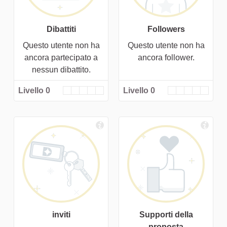
Dibattiti
Followers
Questo utente non ha
Questo utente non ha
ancora partecipato a
ancora follower.
nessun dibattito.
Livello 0
Livello 0
inviti
Supporti della
proposta