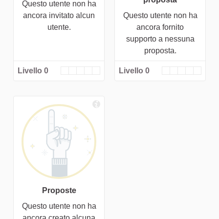
Questo utente non ha
ancora invitato alcun
Questo utente non ha
utente.
ancora fornito
supporto a nessuna
proposta.
Livello 0
Livello 0
Proposte
Questo utente non ha
ancora creato alcuna