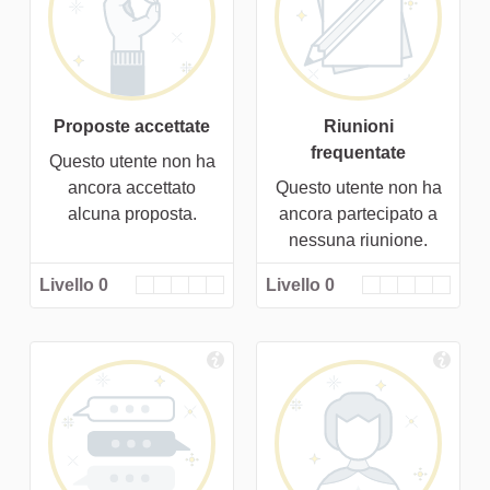
Proposte accettate
Riunioni
frequentate
Questo utente non ha
ancora accettato
Questo utente non ha
alcuna proposta.
ancora partecipato a
nessuna riunione.
Livello 0
Livello 0