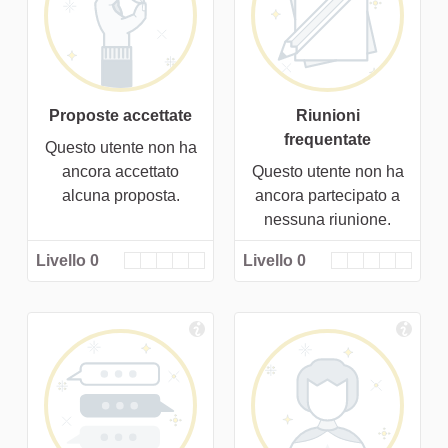
Proposte accettate
Riunioni
frequentate
Questo utente non ha
ancora accettato
Questo utente non ha
alcuna proposta.
ancora partecipato a
nessuna riunione.
Livello 0
Livello 0