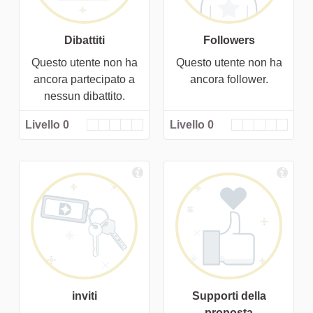
Dibattiti
Followers
Questo utente non ha
Questo utente non ha
ancora partecipato a
ancora follower.
nessun dibattito.
Livello 0
Livello 0
inviti
Supporti della
proposta