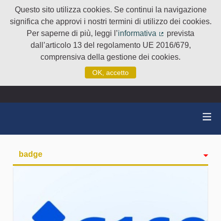
Questo sito utilizza cookies. Se continui la navigazione
significa che approvi i nostri termini di utilizzo dei cookies.
Per saperne di più, leggi l’
informativa
prevista
(Collegamento e
dall’articolo 13 del regolamento UE 2016/679,
comprensiva della gestione dei cookies.
OK, accetto
badge
Attività
Seguiti
Followers