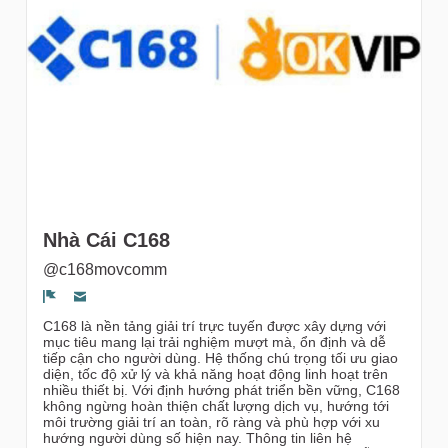
gruppi
Nhà Cái C168
@c168movcomm
Segnala un problema
C168 là nền tảng giải trí trực tuyến được xây dựng với
mục tiêu mang lại trải nghiệm mượt mà, ổn định và dễ
tiếp cận cho người dùng. Hệ thống chú trọng tối ưu giao
diện, tốc độ xử lý và khả năng hoạt động linh hoạt trên
nhiều thiết bị. Với định hướng phát triển bền vững, C168
không ngừng hoàn thiện chất lượng dịch vụ, hướng tới
môi trường giải trí an toàn, rõ ràng và phù hợp với xu
hướng người dùng số hiện nay. Thông tin liên hệ