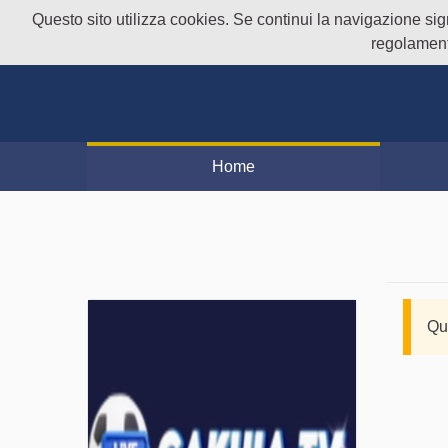
Questo sito utilizza cookies. Se continui la navigazione signi
regolament
Home
Qu