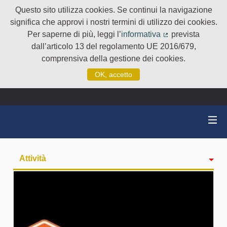
Questo sito utilizza cookies. Se continui la navigazione
significa che approvi i nostri termini di utilizzo dei cookies.
Per saperne di più, leggi l’
informativa
prevista
(Collegamento e
dall’articolo 13 del regolamento UE 2016/679,
comprensiva della gestione dei cookies.
OK, accetto
Attività
badge
Seguiti
Followers