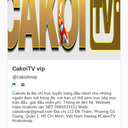
Followers
CakoiTV vip
@cakoitvvip
Segnala un problema
Cakoitv là địa chỉ trực tuyến hàng đầu dành cho những
người đam mê bóng đá, nơi bạn có thể xem trực tiếp mọi
trận đấu, giải đấu miễn phí. Thông tin liên hệ: Website :
https://cakoitv.vip/ SĐT 0985533112 Mails:
cakoitvvip@gmail.com Địa chỉ 112 Đề Thám, Phường Cô
Giang, Quận 1, Hồ Chí Minh, Việt Nam Hastag #CakoiTV
#cakoitvvip