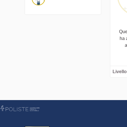
Que
ha 
a
Livello