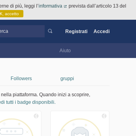
rne di più, leggi l’
informativa
prevista dall’articolo 13 del
(Collegamento esterno)
K, accetto
ca
Registrati
Accedi
Aiuto
Followers
gruppi
 nella piattaforma. Quando inizi a scoprire,
di tutti i badge disponibili.