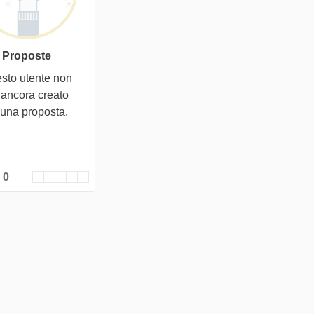
Proposte
sto utente non
 ancora creato
cuna proposta.
 0