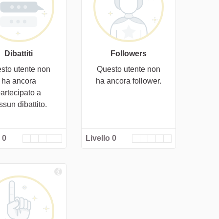
Dibattiti
Followers
sto utente non
Questo utente non
ha ancora
ha ancora follower.
artecipato a
ssun dibattito.
 0
Livello 0