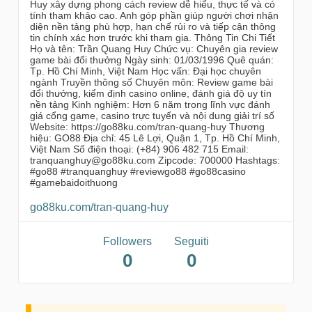
Huy xây dựng phong cách review dễ hiểu, thực tế và có
tính tham khảo cao. Anh góp phần giúp người chơi nhận
diện nền tảng phù hợp, hạn chế rủi ro và tiếp cận thông
tin chính xác hơn trước khi tham gia. Thông Tin Chi Tiết
Họ và tên: Trần Quang Huy Chức vụ: Chuyên gia review
game bài đổi thưởng Ngày sinh: 01/03/1996 Quê quán:
Tp. Hồ Chí Minh, Việt Nam Học vấn: Đại học chuyên
ngành Truyền thông số Chuyên môn: Review game bài
đổi thưởng, kiểm định casino online, đánh giá độ uy tín
nền tảng Kinh nghiệm: Hơn 6 năm trong lĩnh vực đánh
giá cổng game, casino trực tuyến và nội dung giải trí số
Website: https://go88ku.com/tran-quang-huy Thương
hiệu: GO88 Địa chỉ: 45 Lê Lợi, Quận 1, Tp. Hồ Chí Minh,
Việt Nam Số điện thoại: (+84) 906 482 715 Email:
tranquanghuy@go88ku.com Zipcode: 700000 Hashtags:
#go88 #tranquanghuy #reviewgo88 #go88casino
#gamebaidoithuong
go88ku.com/tran-quang-huy
Followers
Seguiti
0
0