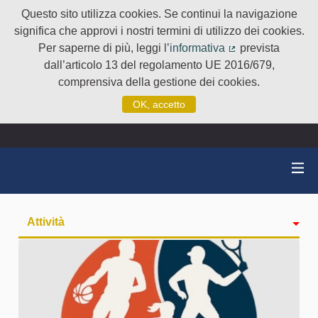
Questo sito utilizza cookies. Se continui la navigazione
significa che approvi i nostri termini di utilizzo dei cookies.
Per saperne di più, leggi l’
informativa
prevista
(Collegamento e
dall’articolo 13 del regolamento UE 2016/679,
comprensiva della gestione dei cookies.
OK, accetto
Attività
badge
Seguiti
Followers