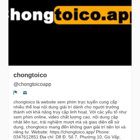
gruppi
chongtoico
@chongtoicoapp
Segnala un problema
chongtoico là website xem phim trực tuyến cung cấp
nhiều thể loại nội dung giải trí dành cho người trưởng
thành với khả năng truy cập linh hoạt. Với các yếu tố như
xem phim online, video chất lượng cao, nội dung cập
nhật liên tục, trải nghiệm mượt mà và giao diện dễ sử
dụng, chongtoico mang đến không gian giải trí tiện lợi và
riêng tư. Website: https://chongtoico.app/ Phone:
0347612851 Địa chỉ: D8 Đ. Số 7, Phường 10, Gò Vấp,