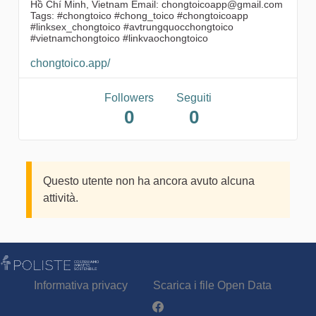
Hồ Chí Minh, Vietnam Email: chongtoicoapp@gmail.com
Tags: #chongtoico #chong_toico #chongtoicoapp
#linksex_chongtoico #avtrungquocchongtoico
#vietnamchongtoico #linkvaochongtoico
chongtoico.app/
Followers
Seguiti
0
0
Questo utente non ha ancora avuto alcuna
attività.
Informativa privacy
Scarica i file Open Data
Partecipa - Poliste su Facebook