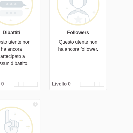
Dibattiti
Followers
sto utente non
Questo utente non
ha ancora
ha ancora follower.
artecipato a
ssun dibattito.
 0
Livello 0