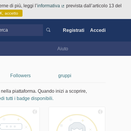
rne di più, leggi l’
informativa
prevista dall’articolo 13 del
(Collegamento esterno)
K, accetto
ca
Registrati
Accedi
Aiuto
Followers
gruppi
 nella piattaforma. Quando inizi a scoprire,
di tutti i badge disponibili.