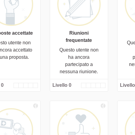
oste accettate
Riunioni
frequentate
sto utente non
Que
ncora accettato
Questo utente non
cuna proposta.
ha ancora
p
partecipato a
ne
nessuna riunione.
 0
Livello 0
Livello