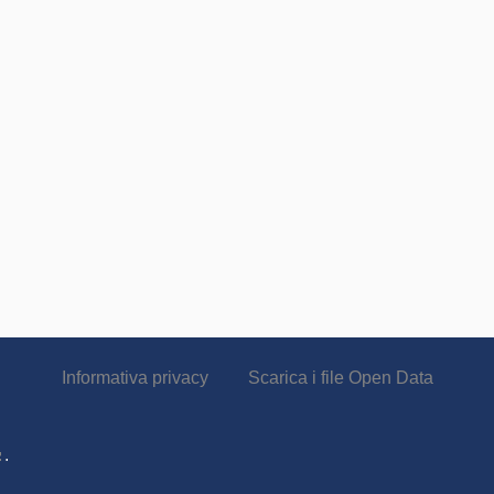
Informativa privacy
Scarica i file Open Data
.
(Collegamento esterno)