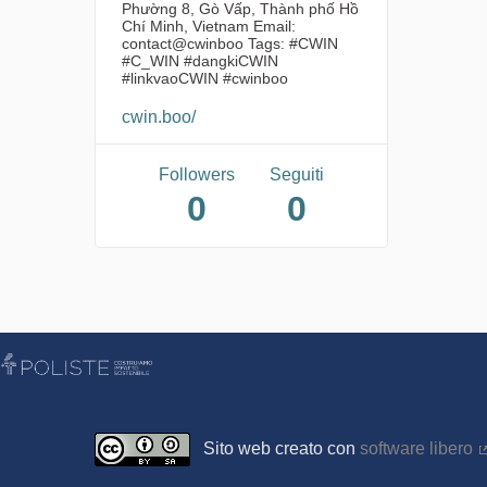
Phường 8, Gò Vấp, Thành phố Hồ
Chí Minh, Vietnam Email:
contact@cwinboo Tags: #CWIN
#C_WIN #dangkiCWIN
#linkvaoCWIN #cwinboo
cwin.boo/
Followers
Seguiti
0
0
Sito web creato con
software libero