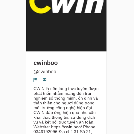
cwinboo
@cwinboo
Segnala un problema
CWIN là nền tảng trực tuyến được
phát triển nhằm mang đến trải
nghiệm số thông minh, ổn định và
thân thiện cho người dùng trong
môi trường công nghệ hiện đại.
CWIN đáp ứng hiệu quả nhu cầu
khai thác thông tin, sử dụng dịch
vụ và kết nối trực tuyến an toàn.
Website: https://cwin.boo/ Phone:
0346192096 Địa chỉ: 31 Số 21,