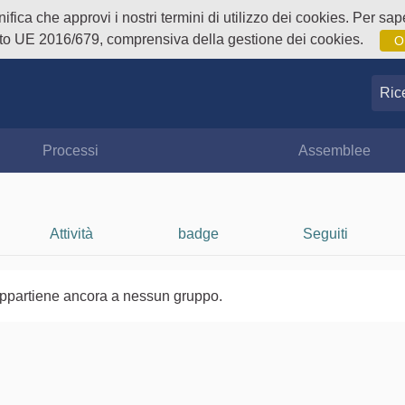
fica che approvi i nostri termini di utilizzo dei cookies. Per sape
o UE 2016/679, comprensiva della gestione dei cookies.
O
Ricer
Processi
Assemblee
Attività
badge
Seguiti
ppartiene ancora a nessun gruppo.