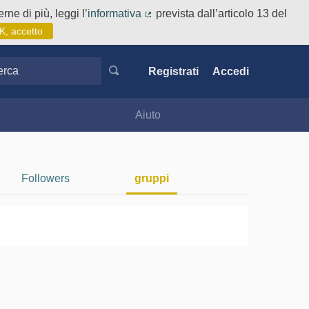
rne di più, leggi l’
informativa
prevista dall’articolo 13 del
(Collegamento esterno)
K, accetto
ca
Registrati
Accedi
Aiuto
Followers
gruppi