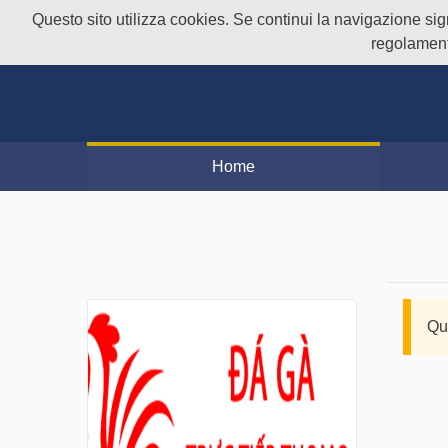
Questo sito utilizza cookies. Se continui la navigazione signi
regolament
Home
Qu