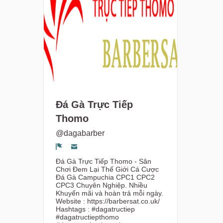
Đá Gà Trực Tiếp
Thomo
@dagabarber
Segnala un problema
Đá Gà Trực Tiếp Thomo - Sân
Chơi Đem Lại Thế Giới Cá Cược
Đá Gà Campuchia CPC1 CPC2
CPC3 Chuyên Nghiệp. Nhiều
Khuyến mãi và hoàn trả mỗi ngày.
Website : https://barbersat.co.uk/
Hashtags : #dagatructiep
#dagatructiepthomo