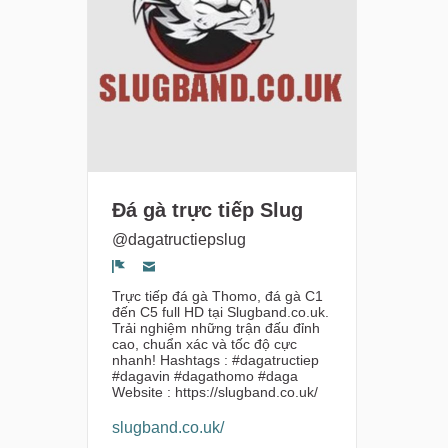
Đá gà trực tiếp Slug
@dagatructiepslug
Segnala un problema
Trực tiếp đá gà Thomo, đá gà C1
đến C5 full HD tại Slugband.co.uk.
Trải nghiệm những trận đấu đỉnh
cao, chuẩn xác và tốc độ cực
nhanh! Hashtags : #dagatructiep
#dagavin #dagathomo #daga
Website : https://slugband.co.uk/
slugband.co.uk/