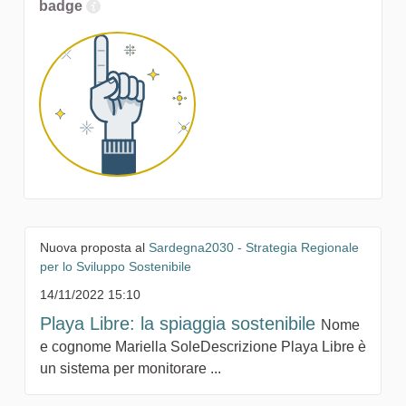
badge
Nuova proposta al
Sardegna2030 - Strategia Regionale
per lo Sviluppo Sostenibile
14/11/2022 15:10
Playa Libre: la spiaggia sostenibile
Nome
e cognome Mariella SoleDescrizione Playa Libre è
un sistema per monitorare ...