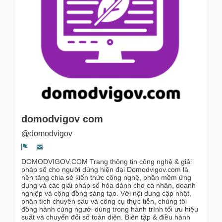
Followers
domodvigov com
@domodvigov
Segnala un problema
DOMODVIGOV.COM Trang thông tin công nghệ & giải
pháp số cho người dùng hiện đại Domodvigov.com là
nền tảng chia sẻ kiến thức công nghệ, phần mềm ứng
dụng và các giải pháp số hóa dành cho cá nhân, doanh
nghiệp và cộng đồng sáng tạo. Với nội dung cập nhật,
phân tích chuyên sâu và công cụ thực tiễn, chúng tôi
đồng hành cùng người dùng trong hành trình tối ưu hiệu
suất và chuyển đổi số toàn diện. Biên tập & điều hành