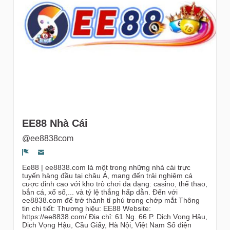
gruppi
EE88 Nhà Cái
@ee8838com
Segnala un problema
Ee88 | ee8838.com là một trong những nhà cái trực
tuyến hàng đầu tại châu Á, mang đến trải nghiệm cá
cược đỉnh cao với kho trò chơi đa dạng: casino, thể thao,
bắn cá, xổ số,... và tỷ lệ thắng hấp dẫn. Đến với
ee8838.com để trở thành tỉ phú trong chớp mắt Thông
tin chi tiết: Thương hiệu: EE88 Website:
https://ee8838.com/ Địa chỉ: 61 Ng. 66 P. Dịch Vọng Hậu,
Dịch Vọng Hậu, Cầu Giấy, Hà Nội, Việt Nam Số điện