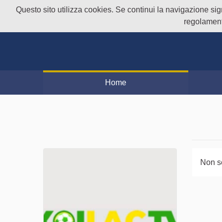
Questo sito utilizza cookies. Se continui la navigazione signi
regolament
Home
Non s