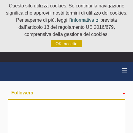
Questo sito utilizza cookies. Se continui la navigazione
significa che approvi i nostri termini di utilizzo dei cookies.
Per saperne di più, leggi l’
informativa
prevista
(Collegamento e
dall’articolo 13 del regolamento UE 2016/679,
comprensiva della gestione dei cookies.
OK, accetto
Followers
Attività
badge
Seguiti