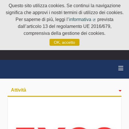
Questo sito utilizza cookies. Se continui la navigazione
significa che approvi i nostri termini di utilizzo dei cookies.
Per saperne di più, leggi l’
informativa
prevista
(Collegamento e
dall’articolo 13 del regolamento UE 2016/679,
comprensiva della gestione dei cookies.
OK, accetto
Attività
badge
Seguiti
Followers