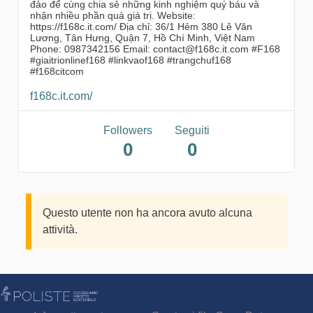
đảo để cùng chia sẻ những kinh nghiệm quý báu và
nhận nhiều phần quà giá trị. Website:
https://f168c.it.com/ Địa chỉ: 36/1 Hẻm 380 Lê Văn
Lương, Tân Hưng, Quận 7, Hồ Chí Minh, Việt Nam
Phone: 0987342156 Email: contact@f168c.it.com #F168
#giaitrionlinef168 #linkvaof168 #trangchuf168
#f168citcom
f168c.it.com/
Followers
Seguiti
0
0
Questo utente non ha ancora avuto alcuna
attività.