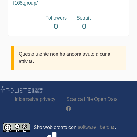
f168.group/
Followers
Seguiti
0
0
Questo utente non ha ancora avuto alcuna
attività.
Informativa privacy
Scarica i file Open Data
Partecipa - Poliste su Facebook
Sito web creato con
software libero
.
(Collegamen