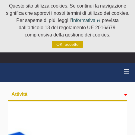
Questo sito utilizza cookies. Se continui la navigazione
significa che approvi i nostri termini di utilizzo dei cookies.
Per saperne di più, leggi l’
informativa
prevista
(Collegamento e
dall’articolo 13 del regolamento UE 2016/679,
comprensiva della gestione dei cookies.
OK, accetto
Attività
badge
Seguiti
Followers