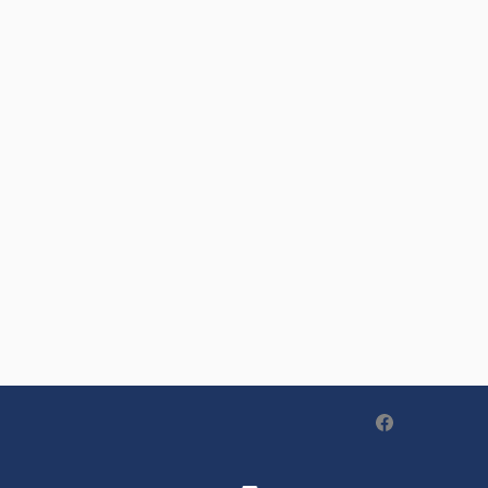
Partecipa - Po