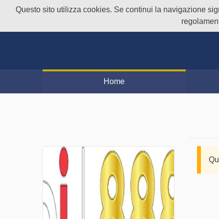
Questo sito utilizza cookies. Se continui la navigazione signi
regolament
Home
Qu