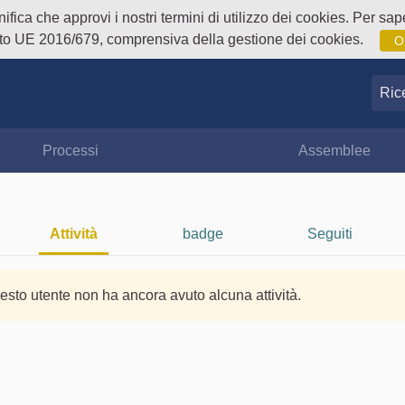
fica che approvi i nostri termini di utilizzo dei cookies. Per sape
o UE 2016/679, comprensiva della gestione dei cookies.
O
Ricer
Processi
Assemblee
Attività
badge
Seguiti
esto utente non ha ancora avuto alcuna attività.